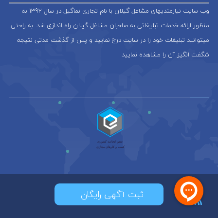
وب سایت نیازمندیهای مشاغل گیلان با نام تجاری نماگیل در سال 1392 به
منظور ارائه خدمات تبلیغاتی به صاحبان مشاغل گیلان راه اندازی شد. به راحتی
میتوانید تبلیغات خود را در سایت درج نمایید و پس از گذشت مدتی نتیجه
شگفت انگیز آن را مشاهده نمایید
ثبت آگهی رایگان