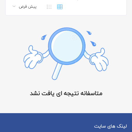
متاسفانه نتیجه ای یافت نشد
لینک های سایت