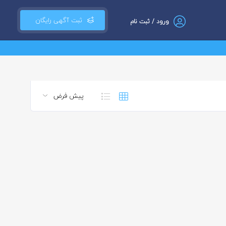
ثبت آگهی رایگان
ورود / ثبت نام