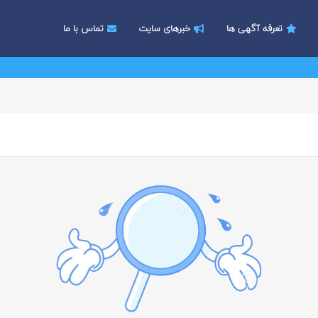
تعرفه آگهی ها
خبرهای سایت
تماس با ما