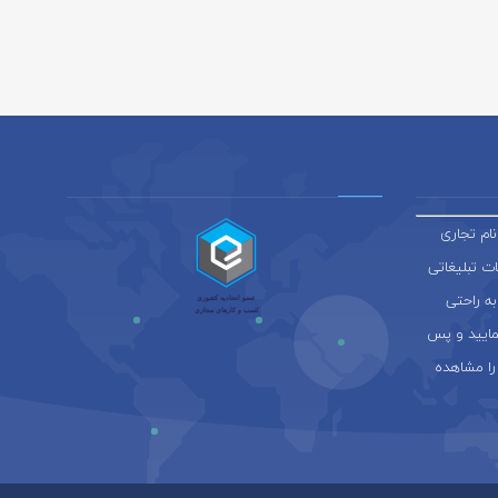
ام تجاری
ائه خدمات تبلیغاتی
به راحتی
نمایید و پس
را مشاهده