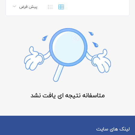
متاسفانه نتیجه ای یافت نشد
لینک های سایت