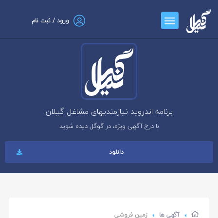
ورود / ثبت نام
برنامه اندروید نیازمندیهای مشاغل گیلان
با درج آگهی ویژه، در گوگل دیده شوید
دانلود
آگهی ها
زمین فروشی