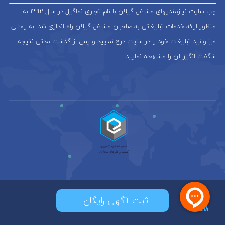
وب سایت نیازمندیهای مشاغل گیلان با نام تجاری نماگیل در سال 1392 به
منظور ارائه خدمات تبلیغاتی به صاحبان مشاغل گیلان راه اندازی شد. به راحتی
میتوانید تبلیغات خود را در سایت درج نمایید و پس از گذشت مدتی نتیجه
شگفت انگیز آن را مشاهده نمایید
ثبت آگهی رایگان