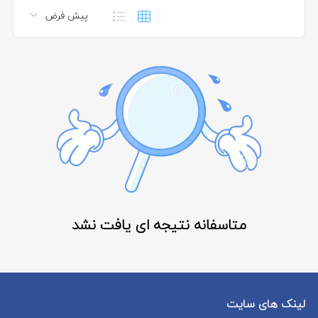
متاسفانه نتیجه ای یافت نشد
لینک های سایت