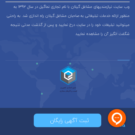
وب سایت نیازمندیهای مشاغل گیلان با نام تجاری نماگیل در سال 1392 به
منظور ارائه خدمات تبلیغاتی به صاحبان مشاغل گیلان راه اندازی شد. به راحتی
میتوانید تبلیغات خود را در سایت درج نمایید و پس از گذشت مدتی نتیجه
شگفت انگیز آن را مشاهده نمایید
ثبت آگهی رایگان