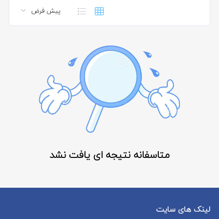
متاسفانه نتیجه ای یافت نشد
لینک های سایت