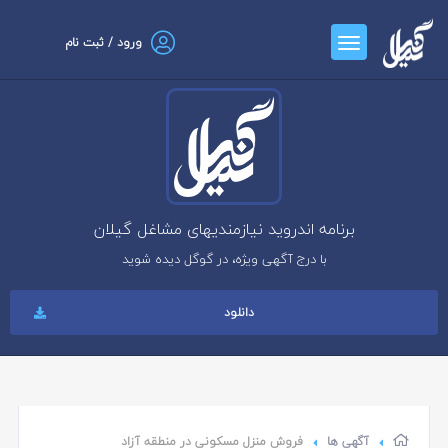
ورود / ثبت نام
برنامه اندروید نیازمندیهای مشاغل گیلان
با درج آگهی ویژه، در گوگل دیده شوید
دانلود
آگهی ها
فروش منزل مسکونی در منطقه آزاد