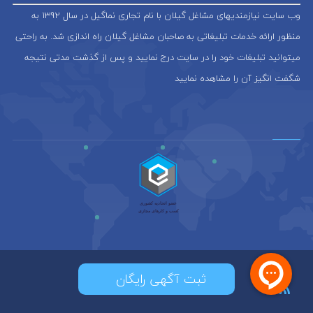
وب سایت نیازمندیهای مشاغل گیلان با نام تجاری نماگیل در سال 1392 به
منظور ارائه خدمات تبلیغاتی به صاحبان مشاغل گیلان راه اندازی شد. به راحتی
میتوانید تبلیغات خود را در سایت درج نمایید و پس از گذشت مدتی نتیجه
شگفت انگیز آن را مشاهده نمایید
ثبت آگهی رایگان