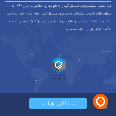
وب سایت نیازمندیهای مشاغل گیلان با نام تجاری نماگیل در سال 1392 به
منظور ارائه خدمات تبلیغاتی به صاحبان مشاغل گیلان راه اندازی شد. به راحتی
میتوانید تبلیغات خود را در سایت درج نمایید و پس از گذشت مدتی نتیجه
شگفت انگیز آن را مشاهده نمایید
ثبت آگهی رایگان