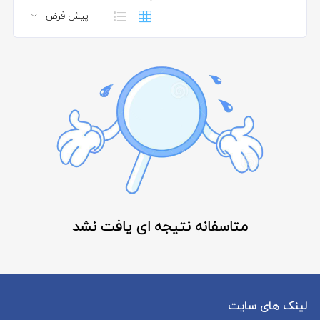
متاسفانه نتیجه ای یافت نشد
لینک های سایت