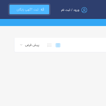
ثبت آگهی رایگان
ورود / ثبت نام