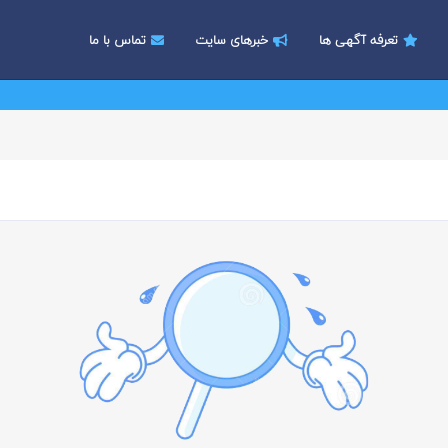
تعرفه آگهی ها
خبرهای سایت
تماس با ما