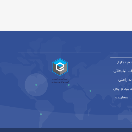
ام تجاری
ائه خدمات تبلیغاتی
به راحتی
نمایید و پس
را مشاهده