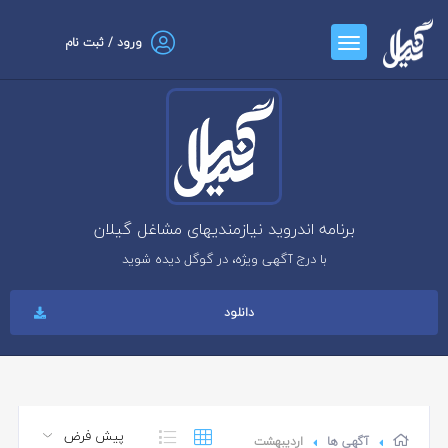
ورود / ثبت نام
برنامه اندروید نیازمندیهای مشاغل گیلان
با درج آگهی ویژه، در گوگل دیده شوید
دانلود
آگهی ها
اردیبهشت