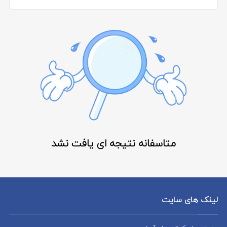
متاسفانه نتیجه ای یافت نشد
لینک های سایت