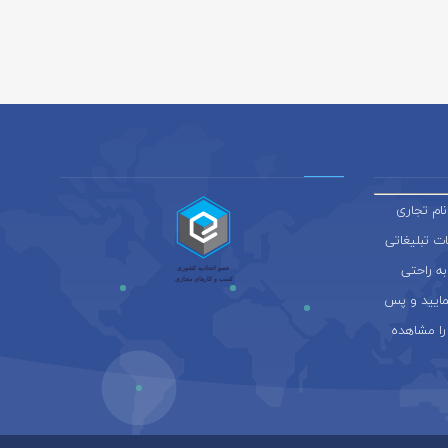
ام تجاری
ائه خدمات تبلیغاتی
به راحتی
نمایید و پس
را مشاهده