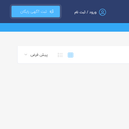
ثبت آگهی رایگان
ورود / ثبت نام