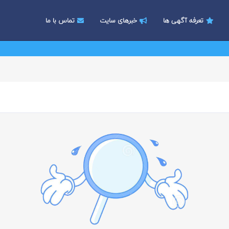
تعرفه آگهی ها
خبرهای سایت
تماس با ما