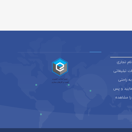
ام تجاری
ائه خدمات تبلیغاتی
به راحتی
نمایید و پس
را مشاهده