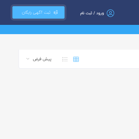
ثبت آگهی رایگان
ورود / ثبت نام