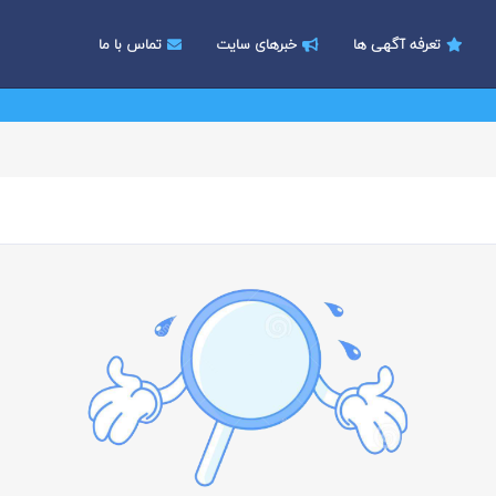
تعرفه آگهی ها
خبرهای سایت
تماس با ما