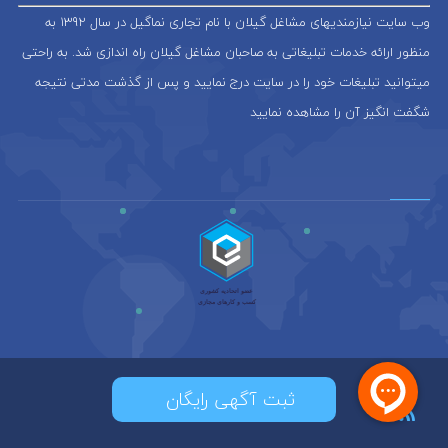
وب سایت نیازمندیهای مشاغل گیلان با نام تجاری نماگیل در سال 1392 به
منظور ارائه خدمات تبلیغاتی به صاحبان مشاغل گیلان راه اندازی شد. به راحتی
میتوانید تبلیغات خود را در سایت درج نمایید و پس از گذشت مدتی نتیجه
شگفت انگیز آن را مشاهده نمایید
ثبت آگهی رایگان