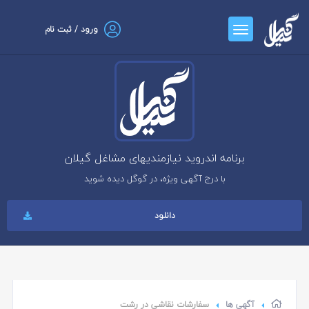
ورود / ثبت نام
برنامه اندروید نیازمندیهای مشاغل گیلان
با درج آگهی ویژه، در گوگل دیده شوید
دانلود
آگهی ها
سفارشات نقاشی در رشت