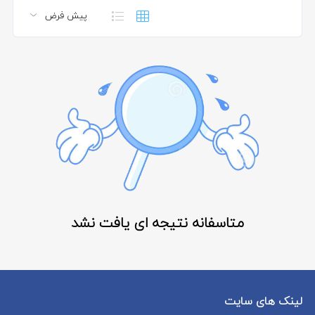
متاسفانه نتیجه ای یافت نشد
لینک های سایت