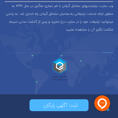
وب سایت نیازمندیهای مشاغل گیلان با نام تجاری نماگیل در سال 1392 به
منظور ارائه خدمات تبلیغاتی به صاحبان مشاغل گیلان راه اندازی شد. به راحتی
میتوانید تبلیغات خود را در سایت درج نمایید و پس از گذشت مدتی نتیجه
شگفت انگیز آن را مشاهده نمایید
ثبت آگهی رایگان