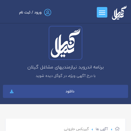
ورود / ثبت نام
برنامه اندروید نیازمندیهای مشاغل گیلان
با درج آگهی ویژه، در گوگل دیده شوید
دانلود
آگهی ها
گیربکس حلزونی