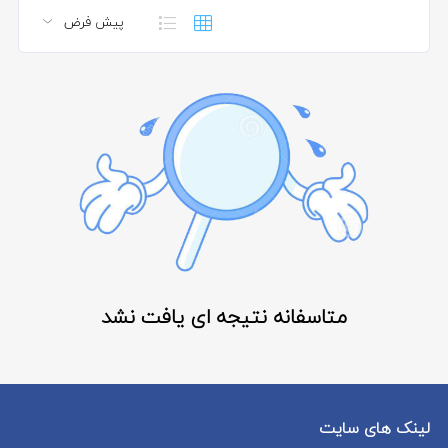
متاسفانه نتیجه ای یافت نشد
لینک های سایت