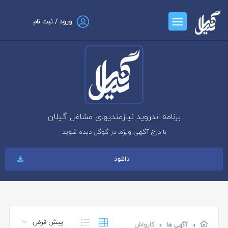
ورود / ثبت نام
برنامه اندروید نیازمندیهای مشاغل گیلان
با درج آگهی ویژه، در گوگل دیده شوید
دانلود
آگهی ها
کارواش