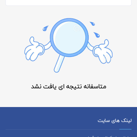
متاسفانه نتیجه ای یافت نشد
لینک های سایت