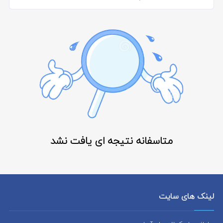
متاسفانه نتیجه ای یافت نشد
لینک های سایت