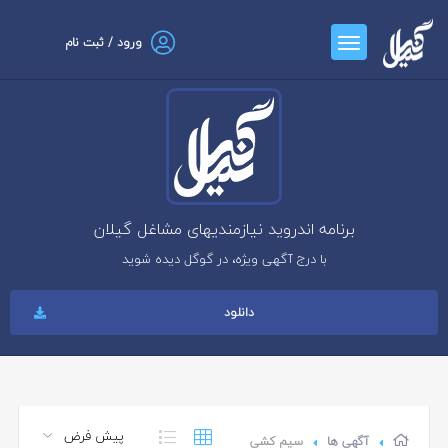
ورود / ثبت نام
برنامه اندروید نیازمندیهای مشاغل گیلان
با درج آگهی ویژه، در گوگل دیده شوید
دانلود
آگهی ها
سیم کشی