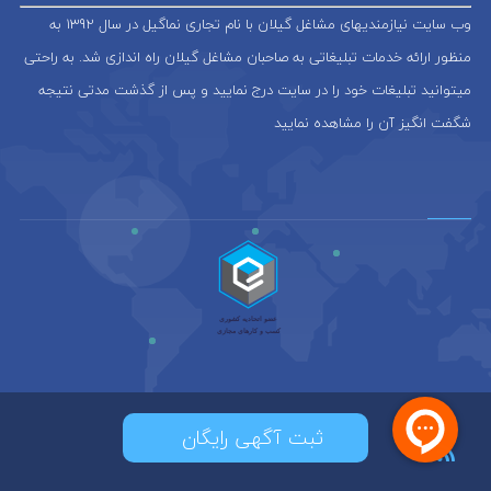
وب سایت نیازمندیهای مشاغل گیلان با نام تجاری نماگیل در سال 1392 به
منظور ارائه خدمات تبلیغاتی به صاحبان مشاغل گیلان راه اندازی شد. به راحتی
میتوانید تبلیغات خود را در سایت درج نمایید و پس از گذشت مدتی نتیجه
شگفت انگیز آن را مشاهده نمایید
ثبت آگهی رایگان