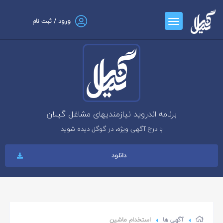
ورود / ثبت نام
برنامه اندروید نیازمندیهای مشاغل گیلان
با درج آگهی ویژه، در گوگل دیده شوید
دانلود
آگهی ها
استخدام ماشین