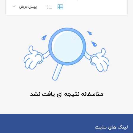
متاسفانه نتیجه ای یافت نشد
لینک های سایت