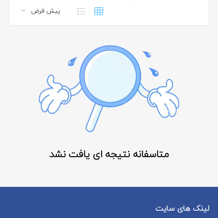
متاسفانه نتیجه ای یافت نشد
لینک های سایت