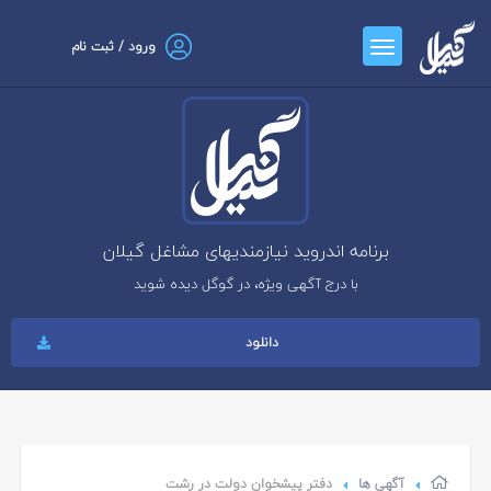
ورود / ثبت نام
برنامه اندروید نیازمندیهای مشاغل گیلان
با درج آگهی ویژه، در گوگل دیده شوید
دانلود
آگهی ها
دفتر پیشخوان دولت در رشت