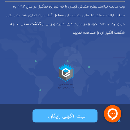
وب سایت نیازمندیهای مشاغل گیلان با نام تجاری نماگیل در سال 1392 به
منظور ارائه خدمات تبلیغاتی به صاحبان مشاغل گیلان راه اندازی شد. به راحتی
میتوانید تبلیغات خود را در سایت درج نمایید و پس از گذشت مدتی نتیجه
شگفت انگیز آن را مشاهده نمایید
ثبت آگهی رایگان