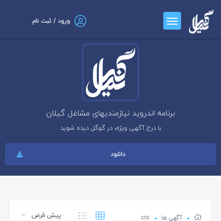
ورود / ثبت نام
برنامه اندروید نیازمندیهای مشاغل گیلان
با درج آگهی ویژه، در گوگل دیده شوید
دانلود
آگهی ها
cnc