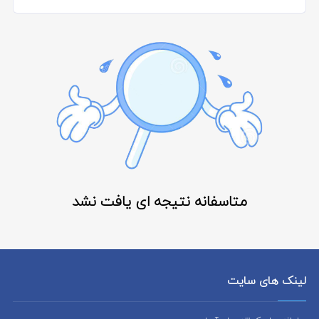
متاسفانه نتیجه ای یافت نشد
لینک های سایت