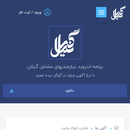
ورود / ثبت نام
برنامه اندروید نیازمندیهای مشاغل گیلان
با درج آگهی ویژه، در گوگل دیده شوید
دانلود
آگهی ها
طراحی انواع سایت