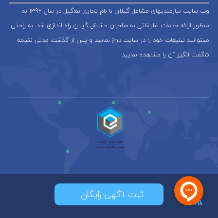
وب سایت نیازمندیهای مشاغل گیلان با نام تجاری نماگیل در سال 1392 به
منظور ارائه خدمات تبلیغاتی به صاحبان مشاغل گیلان راه اندازی شد. به راحتی
میتوانید تبلیغات خود را در سایت درج نمایید و پس از گذشت مدتی نتیجه
شگفت انگیز آن را مشاهده نمایید
ثبت آگهی رایگان