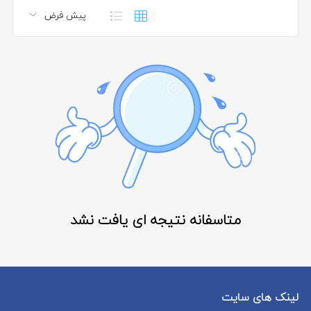
متاسفانه نتیجه ای یافت نشد
لینک های سایت