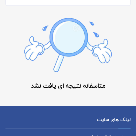
متاسفانه نتیجه ای یافت نشد
لینک های سایت