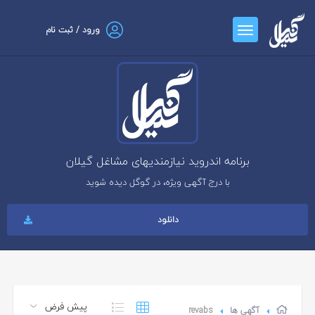
ورود / ثبت نام
برنامه اندروید نیازمندیهای مشاغل گیلان
با درج آگهی ویژه، در گوگل دیده شوید
دانلود
آگهی ها
revabs