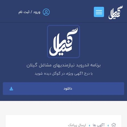
ورود / ثبت نام
برنامه اندروید نیازمندیهای مشاغل گیلان
با درج آگهی ویژه، در گوگل دیده شوید
دانلود
آگهی ها
ارسال پیامک