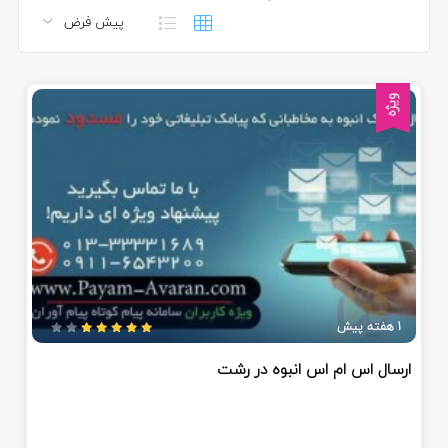
ویژه
1 هفته پیش
ارسال اس ام اس انبوه در رشت