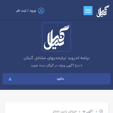
ورود / ثبت نام
برنامه اندروید نیازمندیهای مشاغل گیلان
با درج آگهی ویژه، در گوگل دیده شوید
دانلود
آگهی ها
فروش زمین شمال