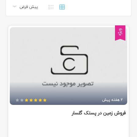
ویژه
2 هفته پیش
فروش زمین در پستک گلسار