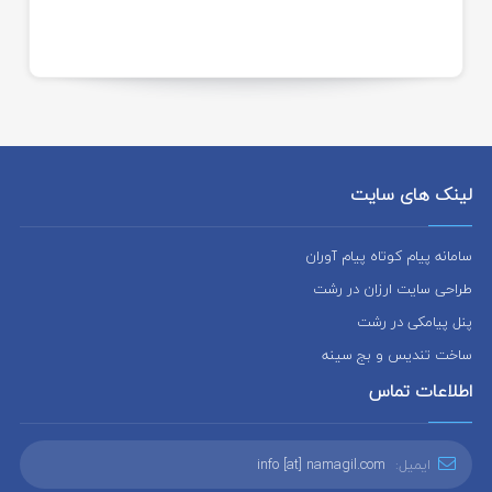
لینک های سایت
سامانه پیام کوتاه پیام آوران
طراحی سایت ارزان در رشت
پنل پیامکی در رشت
ساخت تندیس و بج سینه
اطلاعات تماس
ایمیل:
info [at] namagil.com