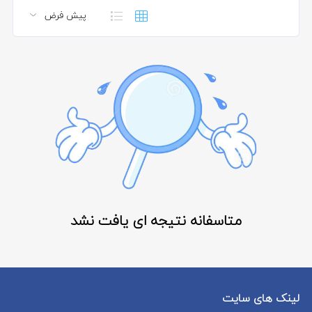
متاسفانه نتیجه ای یافت نشد
لینک های سایت