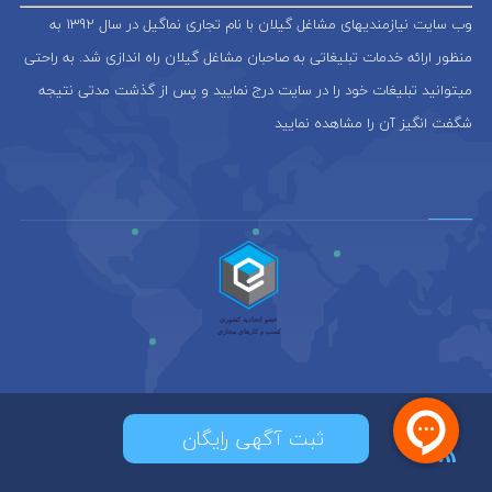
وب سایت نیازمندیهای مشاغل گیلان با نام تجاری نماگیل در سال 1392 به
منظور ارائه خدمات تبلیغاتی به صاحبان مشاغل گیلان راه اندازی شد. به راحتی
میتوانید تبلیغات خود را در سایت درج نمایید و پس از گذشت مدتی نتیجه
شگفت انگیز آن را مشاهده نمایید
ثبت آگهی رایگان