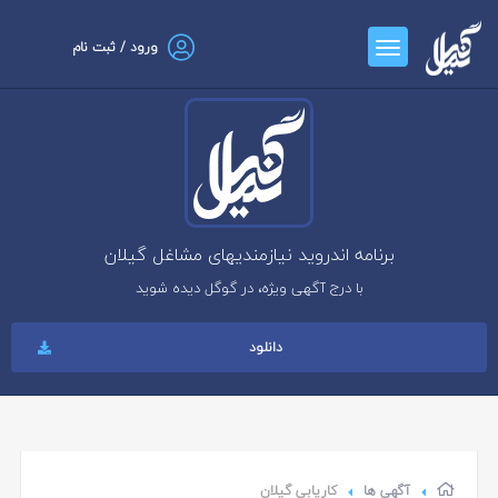
ورود / ثبت نام
برنامه اندروید نیازمندیهای مشاغل گیلان
با درج آگهی ویژه، در گوگل دیده شوید
دانلود
آگهی ها
کاریابی گیلان