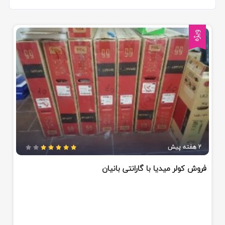
ویژه
2 هفته پیش
فروش کولر میدیا با گارانتی بانیان