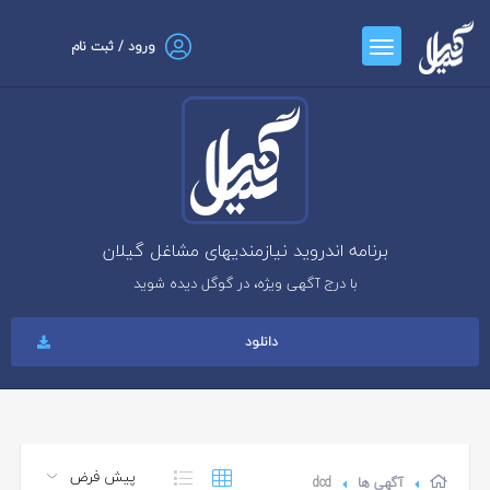
ورود / ثبت نام
برنامه اندروید نیازمندیهای مشاغل گیلان
با درج آگهی ویژه، در گوگل دیده شوید
دانلود
آگهی ها
dcd