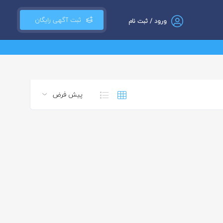
ثبت آگهی رایگان
ورود / ثبت نام