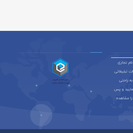
ام تجاری
ائه خدمات تبلیغاتی
به راحتی
نمایید و پس
را مشاهده