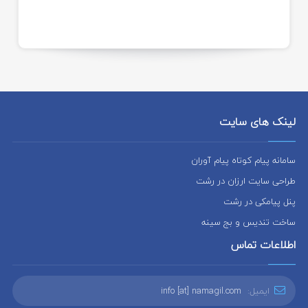
لینک های سایت
سامانه پیام کوتاه پیام آوران
طراحی سایت ارزان در رشت
پنل پیامکی در رشت
ساخت تندیس و بج سینه
اطلاعات تماس
ایمیل:
info [at] namagil.com