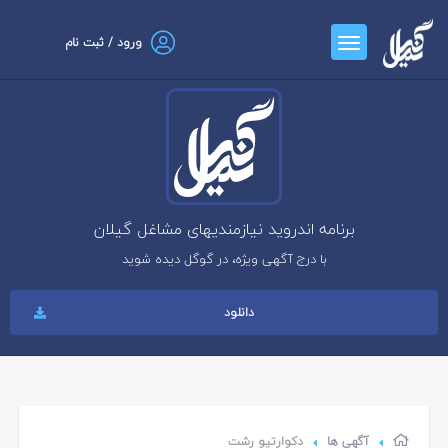
ورود / ثبت نام
برنامه اندروید نیازمندیهای مشاغل گیلان
با درج آگهی ویژه، در گوگل دیده شوید
دانلود
آگهی ها
دکوارتیو رشت