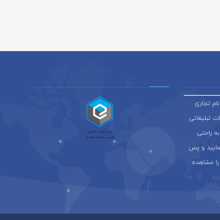
ام تجاری
ائه خدمات تبلیغاتی
به راحتی
نمایید و پس
را مشاهده