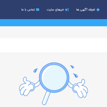
تعرفه آگهی ها
خبرهای سایت
تماس با ما