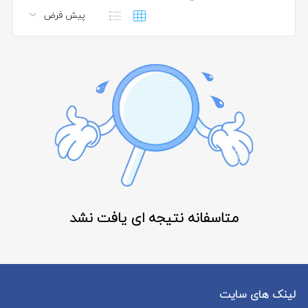
متاسفانه نتیجه ای یافت نشد
لینک های سایت