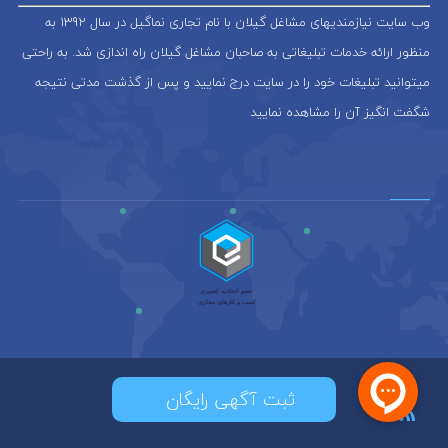
وب سایت نیازمندیهای مشاغل گیلان با نام تجاری نماگیل در سال 1392 به
منظور ارائه خدمات تبلیغاتی به صاحبان مشاغل گیلان راه اندازی شد. به راحتی
میتوانید تبلیغات خود را در سایت درج نمایید و پس از گذشت مدتی نتیجه
شگفت انگیز آن را مشاهده نمایید
ثبت آگهی رایگان